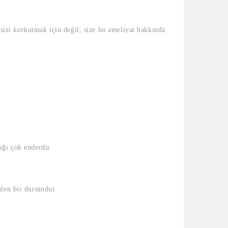
 sizi korkutmak için değil, size bu ameliyat hakkında
ğı çok enderdir.
len bir durumdur.