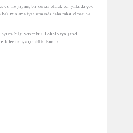
estezi ile yapmış bir cerrah olarak son yıllarda çok
 hekimin ameliyat sırasında daha rahat olması ve
e ayrıca bilgi verecektir.
Lokal veya genel
 etkiler
ortaya çıkabilir. Bunlar: