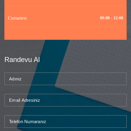
Cumartesi
09:00 - 12:00
Randevu Al