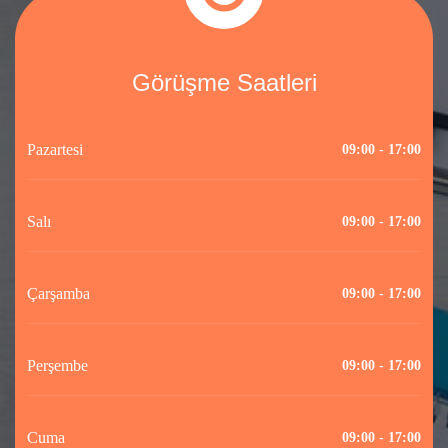
Görüşme Saatleri
Pazartesi
09:00 - 17:00
Salı
09:00 - 17:00
Çarşamba
09:00 - 17:00
Perşembe
09:00 - 17:00
Cuma
09:00 - 17:00